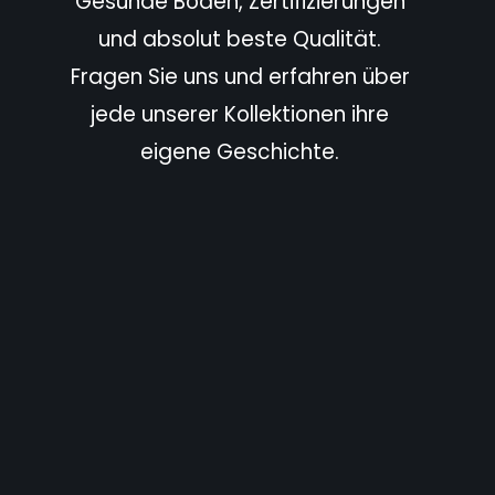
Gesunde Böden, Zertifizierungen
und absolut beste Qualität.
Fragen Sie uns und erfahren über
jede unserer Kollektionen ihre
eigene Geschichte.