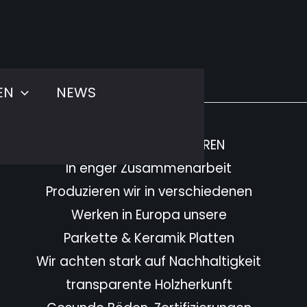
EN
NEWS
PARTNER MANUFAKTUREN
In enger Zusammenarbeit
Produzieren wir in verschiedenen
Werken in Europa unsere
Parkette & Keramik Platten
Wir achten stark auf Nachhaltigkeit
transparente Holzherkunft