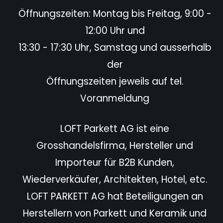
Öffnungszeiten: Montag bis Freitag, 9:00 -
12:00 Uhr und
13:30 - 17:30 Uhr, Samstag und ausserhalb
der
Öffnungszeiten jeweils auf tel.
Voranmeldung
LOFT Parkett AG ist eine
Grosshandelsfirma, Hersteller und
Importeur für B2B Kunden,
Wiederverkäufer,
Architekten, Hotel,
etc.
LOFT PARKETT AG hat Beteiligungen an
Herstellern von Parkett und Keramik und