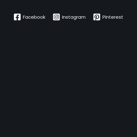
Facebook
Instagram
Pinterest