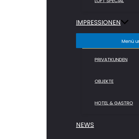
LOFT SPECIAL
IMPRESSIONEN
Menü u
PRIVATKUNDEN
OBJEKTE
HOTEL & GASTRO
NEWS