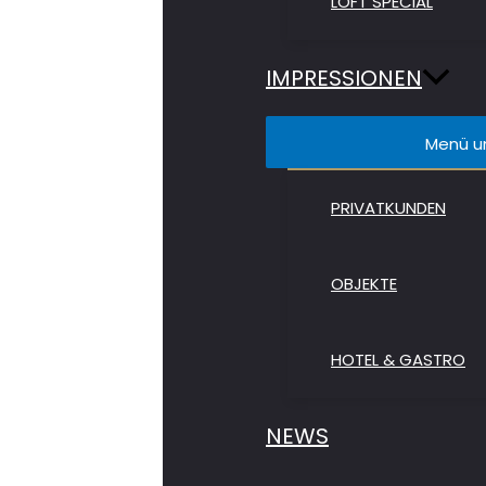
LOFT SPECIAL
IMPRESSIONEN
Menü u
PRIVATKUNDEN
OBJEKTE
HOTEL & GASTRO
NEWS