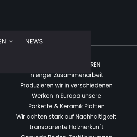
EN
NEWS
PARTNER MANUFAKTUREN
In enger Zusammenarbeit
Produzieren wir in verschiedenen
Werken in Europa unsere
Parkette & Keramik Platten
Wir achten stark auf Nachhaltigkeit
transparente Holzherkunft