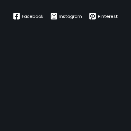
Facebook
Instagram
Pinterest