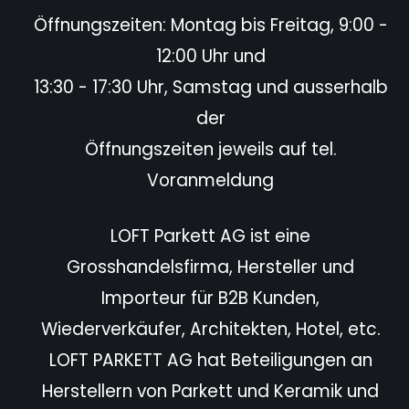
Öffnungszeiten: Montag bis Freitag, 9:00 -
12:00 Uhr und
13:30 - 17:30 Uhr, Samstag und ausserhalb
der
Öffnungszeiten jeweils auf tel.
Voranmeldung
LOFT Parkett AG ist eine
Grosshandelsfirma, Hersteller und
Importeur für B2B Kunden,
Wiederverkäufer,
Architekten, Hotel,
etc.
LOFT PARKETT AG hat Beteiligungen an
Herstellern von Parkett und Keramik und