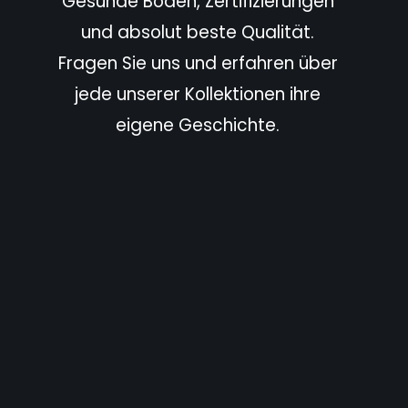
Gesunde Böden, Zertifizierungen
und absolut beste Qualität.
Fragen Sie uns und erfahren über
jede unserer Kollektionen ihre
eigene Geschichte.