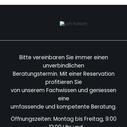
Bitte vereinbaren Sie immer einen
unverbindlichen
Beratungstermin. Mit einer Reservation
profitieren Sie
von unserem Fachwissen und geniessen
eine
umfassende und kompetente Beratung.
Öffnungszeiten: Montag bis Freitag, 9:00