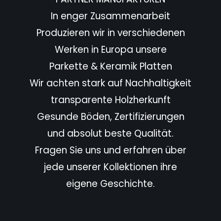
In enger Zusammenarbeit
Produzieren wir in verschiedenen
Werken in Europa unsere
Parkette & Keramik Platten
Wir achten stark auf Nachhaltigkeit
transparente Holzherkunft
Gesunde Böden, Zertifizierungen
und absolut beste Qualität.
Fragen Sie uns und erfahren über
jede unserer Kollektionen ihre
eigene Geschichte.