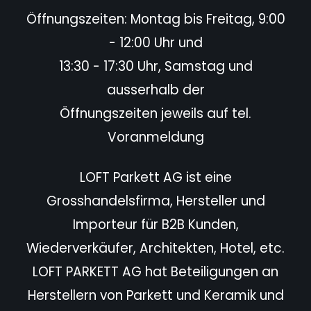
Öffnungszeiten: Montag bis Freitag, 9:00
- 12:00 Uhr und
13:30 - 17:30 Uhr, Samstag und
ausserhalb der
Öffnungszeiten jeweils auf tel.
Voranmeldung
LOFT Parkett AG ist eine
Grosshandelsfirma, Hersteller und
Importeur für B2B Kunden,
Wiederverkäufer,
Architekten, Hotel,
etc.
LOFT PARKETT AG hat Beteiligungen an
Herstellern von Parkett und Keramik und