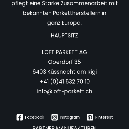
pflegt eine Starke
Zusammenarbeit mit
bekannten Parkettherstellern in
ganz Europa.
HAUPTSITZ
LOFT PARKETT AG
Oberdorf 35
6403 Küssnacht am Rigi
+41 (0)41 532 70 10
info@loft-parkett.ch
Facebook
Instagram
Pinterest
PARTNER MANUFAKTUREN