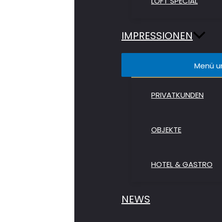
LOFT SPECIAL
IMPRESSIONEN
Menü u
PRIVATKUNDEN
OBJEKTE
HOTEL & GASTRO
NEWS