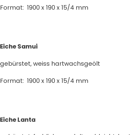
Format: 1900 x 190 x 15/4 mm
Eiche Samui
gebürstet, weiss hartwachsgeölt
Format: 1900 x 190 x 15/4 mm
Eiche Lanta