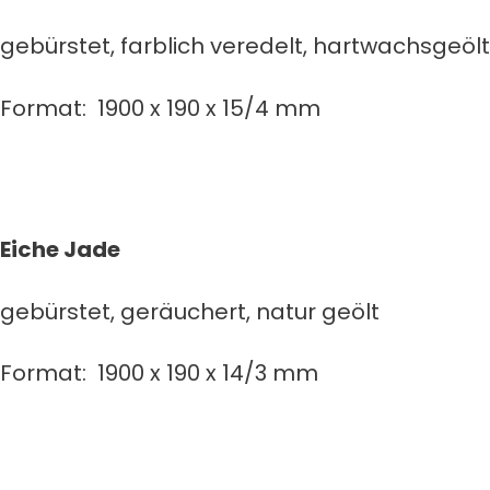
gebürstet, farblich veredelt, hartwachsgeölt
Format: 1900 x 190 x 15/4 mm
Eiche Jade
gebürstet, geräuchert, natur geölt
Format: 1900 x 190 x 14/3 mm