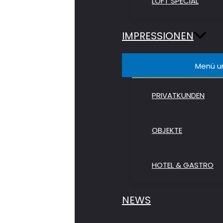
LOFT SPECIAL
IMPRESSIONEN
Menü u
PRIVATKUNDEN
OBJEKTE
HOTEL & GASTRO
NEWS