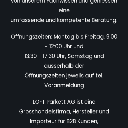
von unserem Fachwissen und geniessen
eine
umfassende und kompetente Beratung.
Öffnungszeiten: Montag bis Freitag, 9:00
- 12:00 Uhr und
13:30 - 17:30 Uhr, Samstag und
ausserhalb der
Öffnungszeiten jeweils auf tel.
Voranmeldung
LOFT Parkett AG ist eine
Grosshandelsfirma, Hersteller und
Importeur für B2B Kunden,