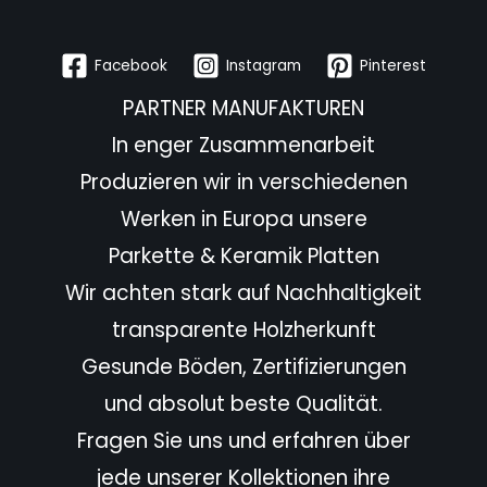
Facebook
Instagram
Pinterest
PARTNER MANUFAKTUREN
In enger Zusammenarbeit
Produzieren wir in verschiedenen
Werken in Europa unsere
Parkette & Keramik Platten
Wir achten stark auf Nachhaltigkeit
transparente Holzherkunft
Gesunde Böden, Zertifizierungen
und absolut beste Qualität.
Fragen Sie uns und erfahren über
jede unserer Kollektionen ihre