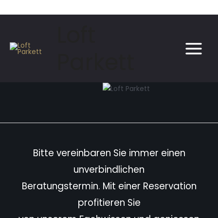
Loft
Parkett
Bitte vereinbaren Sie immer einen
unverbindlichen
Beratungstermin. Mit einer Reservation
profitieren Sie