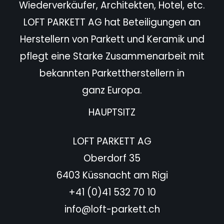
Wiederverkäufer,
Architekten, Hotel,
etc.
LOFT PARKETT AG hat Beteiligungen an
Herstellern von Parkett und Keramik und
pflegt eine Starke
Zusammenarbeit mit
bekannten Parkettherstellern in
ganz Europa.
HAUPTSITZ
LOFT PARKETT AG
Oberdorf 35
6403 Küssnacht am Rigi
+41 (0)41 532 70 10
info@loft-parkett.ch