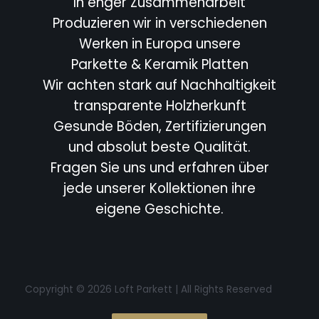
In enger Zusammenarbeit
Produzieren wir in verschiedenen
Werken in Europa unsere
Parkette & Keramik Platten
Wir achten stark auf Nachhaltigkeit
transparente Holzherkunft
Gesunde Böden, Zertifizierungen
und absolut beste Qualität.
Fragen Sie uns und erfahren über
jede unserer Kollektionen ihre
eigene Geschichte.
Copyright © 2026 Loft Parkett | All Rights Reserved