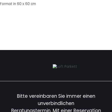
Format in 60 x 60 cm
Bitte vereinbaren Sie immer einen
unverbindlichen
Beratungstermin. Mit einer Reservation