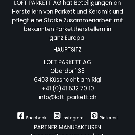
LOFT PARKETT AG hat Beteiligungen an
Herstellern von Parkett und Keramik und
pflegt eine Starke
Zusammenarbeit mit
bekannten Parkettherstellern in
ganz Europa.
HAUPTSITZ
LOFT PARKETT AG
Oberdorf 35
6403 Küssnacht am Rigi
+41 (0)41 532 70 10
info@loft-parkett.ch
Facebook
Instagram
Pinterest
PARTNER MANUFAKTUREN