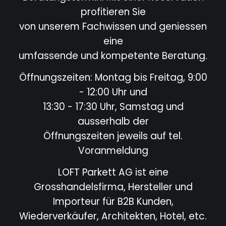
profitieren Sie
von unserem Fachwissen und geniessen
eine
umfassende und kompetente Beratung.
Öffnungszeiten: Montag bis Freitag, 9:00
- 12:00 Uhr und
13:30 - 17:30 Uhr, Samstag und
ausserhalb der
Öffnungszeiten jeweils auf tel.
Voranmeldung
LOFT Parkett AG ist eine
Grosshandelsfirma, Hersteller und
Importeur für B2B Kunden,
Wiederverkäufer,
Architekten, Hotel,
etc.