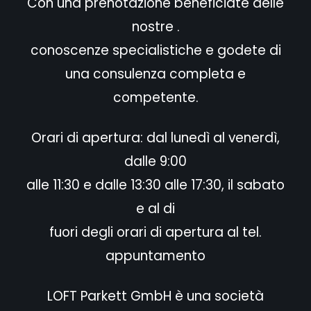
Con una prenotazione beneficiate delle
nostre .
conoscenze specialistiche e godete di
una consulenza completa e
competente.
Orari di apertura: dal lunedì al venerdì,
dalle 9:00
alle 11:30 e dalle 13:30 alle 17:30, il sabato
e al di
fuori degli orari di apertura al tel.
appuntamento
LOFT Parkett GmbH è una società