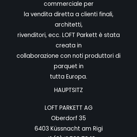
commerciale per
la vendita diretta a clienti finali,
architetti,
rivenditori, ecc. LOFT Parkett è stata
creata in
collaborazione con noti produttori di
parquet in
tutta Europa.
HAUPTSITZ
LOFT PARKETT AG
Oberdorf 35
6403 Küssnacht am Rigi