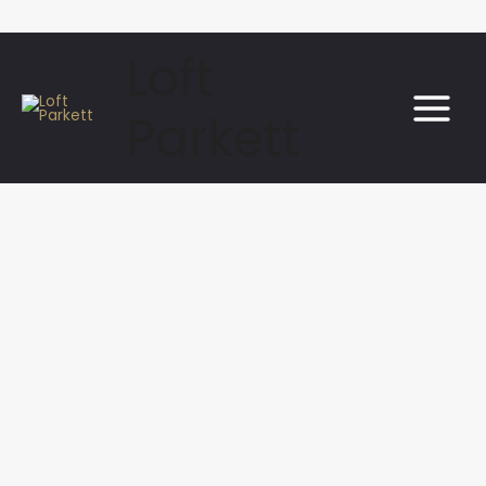
Loft
Parkett