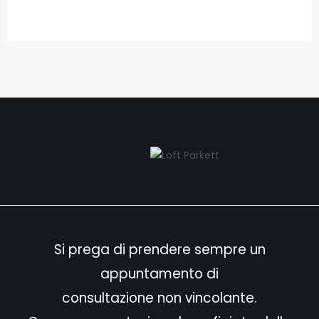
Si prega di prendere sempre un
appuntamento di
consultazione non vincolante.