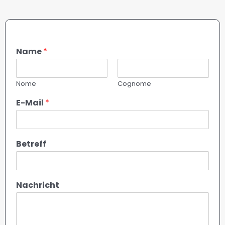
Name
*
Nome
Cognome
E-Mail
*
Betreff
Nachricht