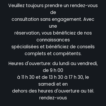
Veuillez toujours prendre un rendez-vous
de
consultation sans engagement. Avec
une
réservation, vous bénéficiez de nos
connaissances
spécialisées et bénéficiez de conseils
complets et compétents.
Heures d'ouverture: du lundi au vendredi,
de 9 h 00
à 11 h 30 et de 13 h 30 à 17 h 30, le
samedi et en
dehors des heures d'ouverture au tél.
rendez-vous