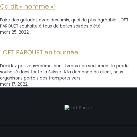
Ça dit « homme »!
Faire des grillades avec des amis, quoi de plus agréable. LOFT
PARQUET souhaite à tous de belles soirées d’été.
mars 25, 2022
LOFT PARQUET en tournée
Décidez par vous-même, nous livrons non seulement le produit
souhaité dans toute la Suisse. A la demande du client, nous
organisons parfois des transports vers
mars 17, 2022