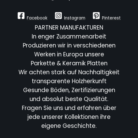
Facebook
Instagram
Pinterest
PARTNER MANUFAKTUREN
In enger Zusammenarbeit
Produzieren wir in verschiedenen
Werken in Europa unsere
Parkette & Keramik Platten
Wir achten stark auf Nachhaltigkeit
transparente Holzherkunft
Gesunde Böden, Zertifizierungen
und absolut beste Qualität.
Fragen Sie uns und erfahren über
jede unserer Kollektionen ihre
eigene Geschichte.