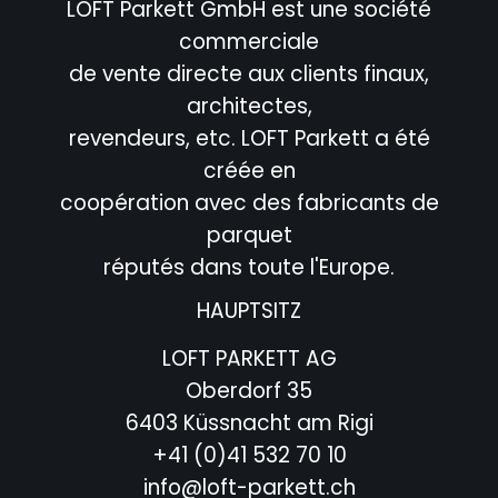
LOFT Parkett GmbH est une société
commerciale
de vente directe aux clients finaux,
architectes,
revendeurs, etc. LOFT Parkett a été
créée en
coopération avec des fabricants de
parquet
réputés dans toute l'Europe.
HAUPTSITZ
LOFT PARKETT AG
Oberdorf 35
6403 Küssnacht am Rigi
+41 (0)41 532 70 10
info@loft-parkett.ch