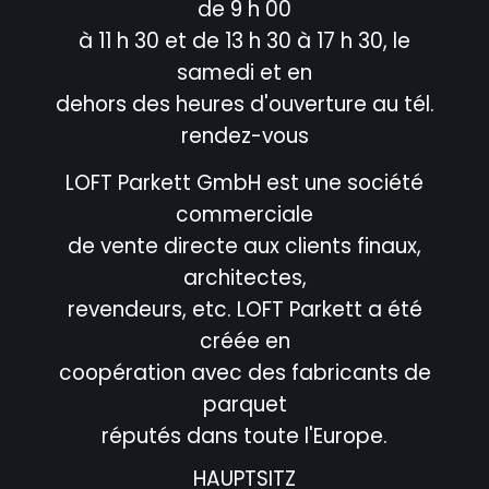
de 9 h 00
à 11 h 30 et de 13 h 30 à 17 h 30, le
samedi et en
dehors des heures d'ouverture au tél.
rendez-vous
LOFT Parkett GmbH est une société
commerciale
de vente directe aux clients finaux,
architectes,
revendeurs, etc. LOFT Parkett a été
créée en
coopération avec des fabricants de
parquet
réputés dans toute l'Europe.
HAUPTSITZ