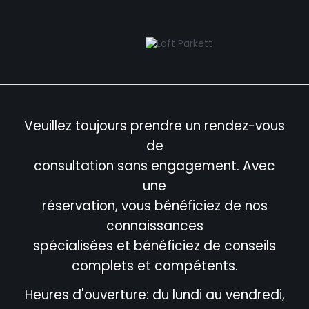
Veuillez toujours prendre un rendez-vous
de
consultation sans engagement. Avec
une
réservation, vous bénéficiez de nos
connaissances
spécialisées et bénéficiez de conseils
complets et compétents.
Heures d'ouverture: du lundi au vendredi,