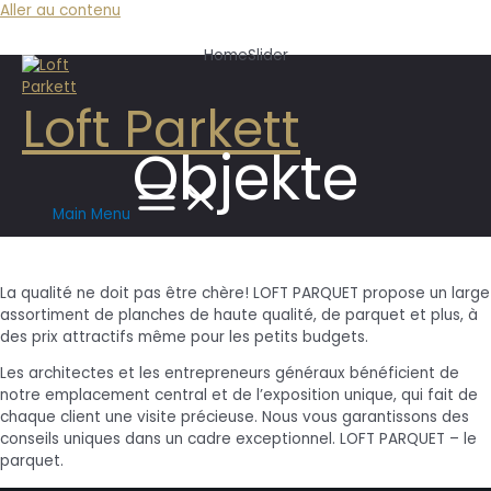
Aller au contenu
HomeSlider
Loft Parkett
Objekte
Main Menu
La qualité ne doit pas être chère! LOFT PARQUET propose un large
assortiment de planches de haute qualité, de parquet et plus, à
des prix attractifs même pour les petits budgets.
Les architectes et les entrepreneurs généraux bénéficient de
notre emplacement central et de l’exposition unique, qui fait de
chaque client une visite précieuse. Nous vous garantissons des
conseils uniques dans un cadre exceptionnel. LOFT PARQUET – le
parquet.