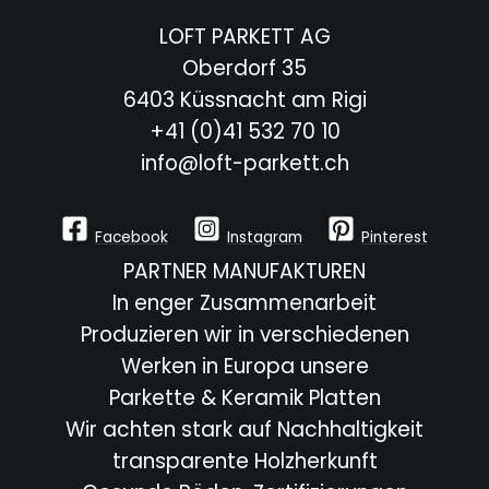
LOFT PARKETT AG
Oberdorf 35
6403 Küssnacht am Rigi
+41 (0)41 532 70 10
info@loft-parkett.ch
Facebook
Instagram
Pinterest
PARTNER MANUFAKTUREN
In enger Zusammenarbeit
Produzieren wir in verschiedenen
Werken in Europa unsere
Parkette & Keramik Platten
Wir achten stark auf Nachhaltigkeit
transparente Holzherkunft